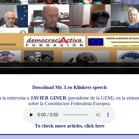
Download Mr. Leo Klinkers speech
 la entrevista a
JAVIER GINER
(presidente de la UEM), en la emiso
sobre la Constitucion Federalista Europea.
To check more articles, click here