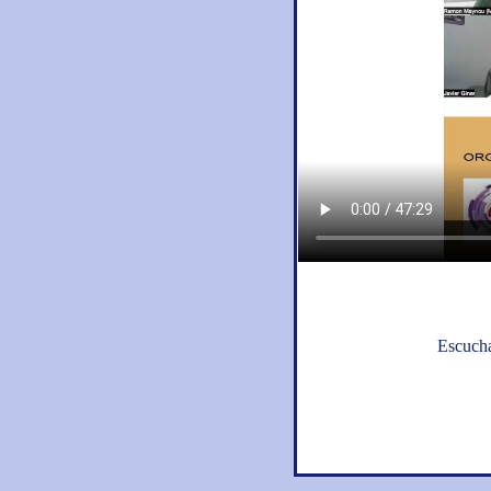
Escucha